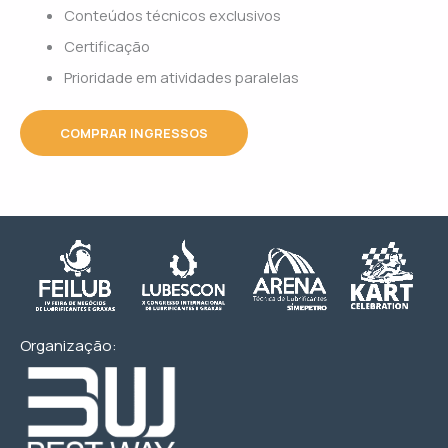
Conteúdos técnicos exclusivos
Certificação
Prioridade em atividades paralelas
COMPRAR INGRESSOS
Organização: