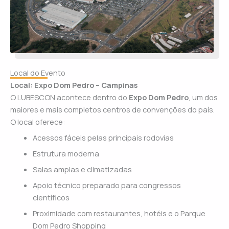
Local do Evento
Local: Expo Dom Pedro – Campinas
O LUBESCON acontece dentro do
Expo Dom Pedro
, um dos
maiores e mais completos centros de convenções do país.
O local oferece:
Acessos fáceis pelas principais rodovias
Estrutura moderna
Salas amplas e climatizadas
Apoio técnico preparado para congressos
científicos
Proximidade com restaurantes, hotéis e o Parque
Dom Pedro Shopping