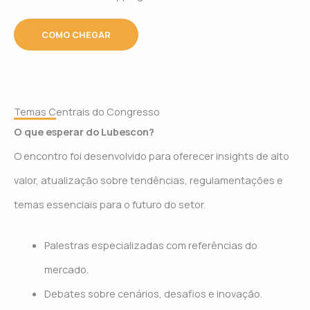
COMO CHEGAR
Temas Centrais do Congresso
O que esperar do Lubescon?
O encontro foi desenvolvido para oferecer insights de alto
valor, atualização sobre tendências, regulamentações e
temas essenciais para o futuro do setor.
Palestras especializadas com referências do
mercado.
Debates sobre cenários, desafios e inovação.