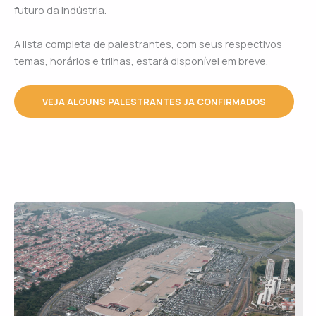
futuro da indústria.
A lista completa de palestrantes, com seus respectivos
temas, horários e trilhas, estará disponível em breve.
VEJA ALGUNS PALESTRANTES JA CONFIRMADOS