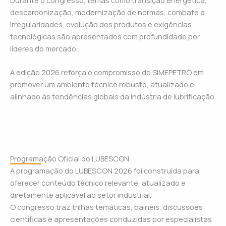
descarbonização, modernização de normas, combate a
irregularidades, evolução dos produtos e exigências
tecnológicas são apresentados com profundidade por
líderes do mercado .
A edição 2026 reforça o compromisso do SIMEPETRO em
promover um ambiente técnico robusto, atualizado e
alinhado às tendências globais da indústria de lubrificação.
Programação Oficial do LUBESCON
A programação do LUBESCON 2026 foi construída para
oferecer conteúdo técnico relevante, atualizado e
diretamente aplicável ao setor industrial.
O congresso traz trilhas temáticas, painéis, discussões
científicas e apresentações conduzidas por especialistas