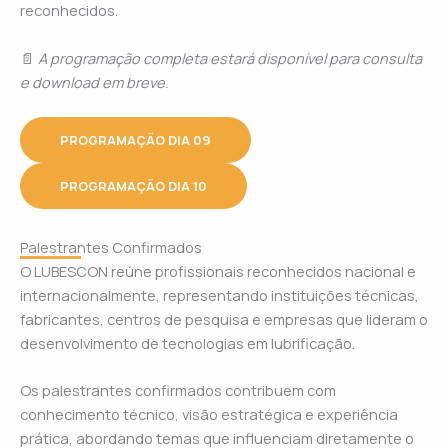
reconhecidos.
📄
A programação completa estará disponível para consulta
e download em breve.
PROGRAMAÇÃO DIA 09
PROGRAMAÇÃO DIA 10
Palestrantes Confirmados
O LUBESCON reúne profissionais reconhecidos nacional e
internacionalmente, representando instituições técnicas,
fabricantes, centros de pesquisa e empresas que lideram o
desenvolvimento de tecnologias em lubrificação.
Os palestrantes confirmados contribuem com
conhecimento técnico, visão estratégica e experiência
prática, abordando temas que influenciam diretamente o