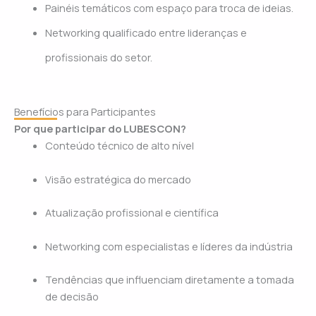
Painéis temáticos com espaço para troca de ideias.
Networking qualificado entre lideranças e
profissionais do setor.
Benefícios para Participantes
Por que participar do LUBESCON?
Conteúdo técnico de alto nível
Visão estratégica do mercado
Atualização profissional e científica
Networking com especialistas e líderes da indústria
Tendências que influenciam diretamente a tomada
de decisão